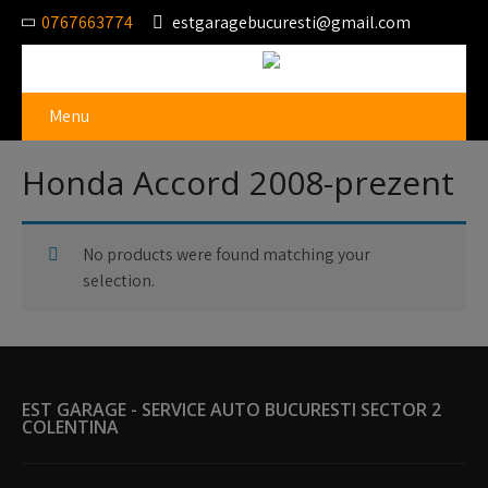
0767663774
estgaragebucuresti@gmail.com
Menu
Honda Accord 2008-prezent
No products were found matching your
selection.
EST GARAGE - SERVICE AUTO BUCURESTI SECTOR 2
COLENTINA